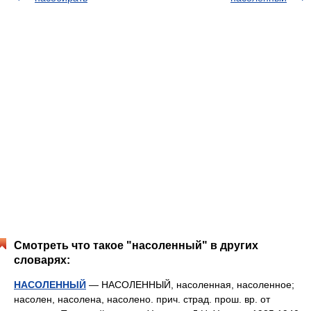
Смотреть что такое "насоленный" в других
словарях:
НАСОЛЕННЫЙ
— НАСОЛЕННЫЙ, насоленная, насоленное;
насолен, насолена, насолено. прич. страд. прош. вр. от